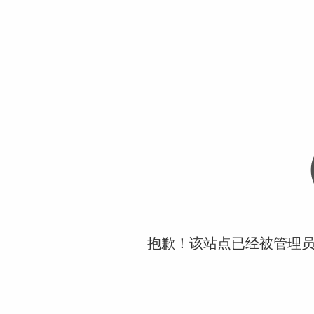
抱歉！该站点已经被管理