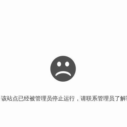
！该站点已经被管理员停止运行，请联系管理员了解