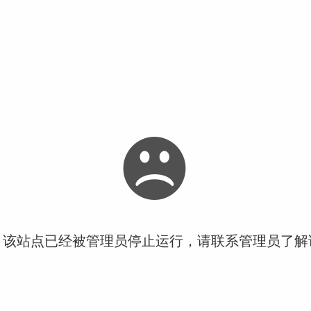
！该站点已经被管理员停止运行，请联系管理员了解