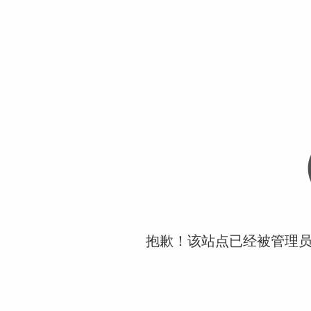
抱歉！该站点已经被管理