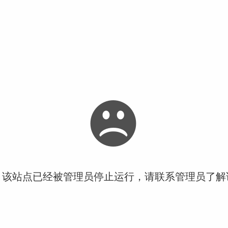
！该站点已经被管理员停止运行，请联系管理员了解